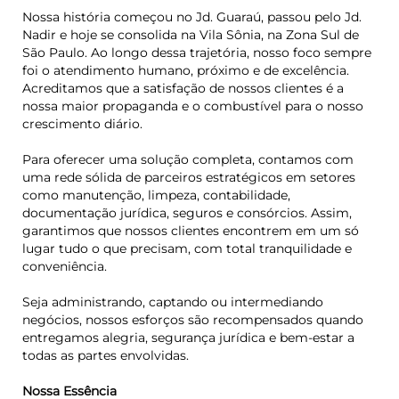
Nossa história começou no Jd. Guaraú, passou pelo Jd.
Nadir e hoje se consolida na Vila Sônia, na Zona Sul de
São Paulo. Ao longo dessa trajetória, nosso foco sempre
foi o atendimento humano, próximo e de excelência.
Acreditamos que a satisfação de nossos clientes é a
nossa maior propaganda e o combustível para o nosso
crescimento diário.
Para oferecer uma solução completa, contamos com
uma rede sólida de parceiros estratégicos em setores
como manutenção, limpeza, contabilidade,
documentação jurídica, seguros e consórcios. Assim,
garantimos que nossos clientes encontrem em um só
lugar tudo o que precisam, com total tranquilidade e
conveniência.
Seja administrando, captando ou intermediando
negócios, nossos esforços são recompensados quando
entregamos alegria, segurança jurídica e bem-estar a
todas as partes envolvidas.
Nossa Essência